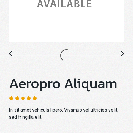
Aeropro Aliquam
In sit amet vehicula libero. Vivamus vel ultricies velit,
sed fringilla elit.