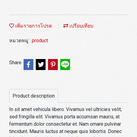
เพิ่มรายการโปรด
เปรียบเทียบ
หมวดหมู่ :
product
Share
Product description
In sit amet vehicula libero. Vivamus vel ultricies velit,
sed fringilla elit. Vivamus porta accumsan mauris, at
fermentum dolor consectetur et. Nam ornare pulvinar
tincidunt. Mauris luctus at neque quis lobortis. Donec