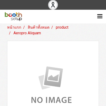
หน้าแรก
สินค้าทั้งหมด
product
Aeropro Aliquam