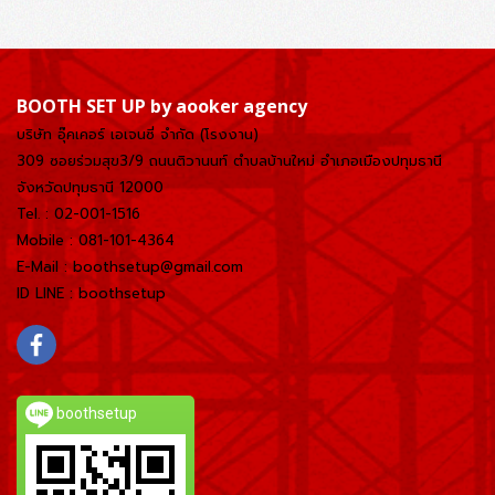
BOOTH SET UP by aooker agency
บริษัท อุ๊คเคอร์ เอเจนซี่ จำกัด (โรงงาน)
309 ซอยร่วมสุข3/9 ถนนติวานนท์ ตำบลบ้านใหม่
อำเภอเมืองปทุมธานี
จังหวัดปทุมธานี 12000
Tel. : 02-001-1516
Mobile : 081-101-4364
E-Mail : boothsetup@gmail.com
ID LINE : boothsetup
boothsetup