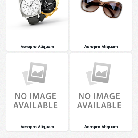
Aeropro Aliquam
Aeropro Aliquam
Aeropro Aliquam
Aeropro Aliquam