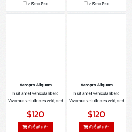
เปรียบเทียบ
เปรียบเทียบ
Aeropro Aliquam
Aeropro Aliquam
In sit amet vehicula libero.
In sit amet vehicula libero.
Vivamus vel ultricies velit, sed
Vivamus vel ultricies velit, sed
fringilla elit.
fringilla elit.
$120
$120
สั่งซื้อสินค้า
สั่งซื้อสินค้า