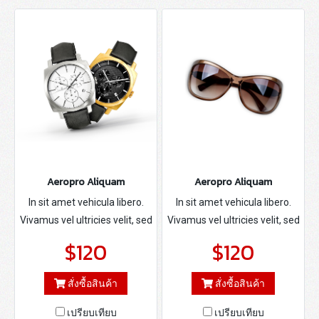
Aeropro Aliquam
Aeropro Aliquam
In sit amet vehicula libero.
In sit amet vehicula libero.
Vivamus vel ultricies velit, sed
Vivamus vel ultricies velit, sed
fringilla elit.
fringilla elit.
$120
$120
สั่งซื้อสินค้า
สั่งซื้อสินค้า
เปรียบเทียบ
เปรียบเทียบ