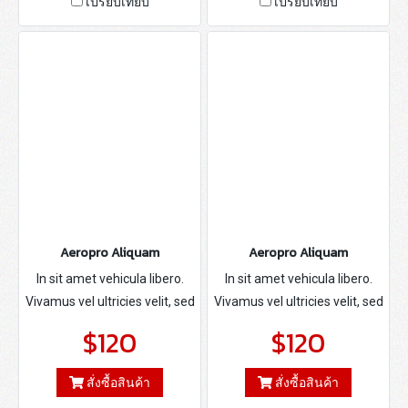
เปรียบเทียบ
เปรียบเทียบ
Aeropro Aliquam
Aeropro Aliquam
In sit amet vehicula libero.
In sit amet vehicula libero.
Vivamus vel ultricies velit, sed
Vivamus vel ultricies velit, sed
fringilla elit.
fringilla elit.
$120
$120
สั่งซื้อสินค้า
สั่งซื้อสินค้า