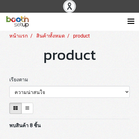
หน้าแรก
สินค้าทั้งหมด
product
product
เรียงตาม
พบสินค้า 8 ชิ้น