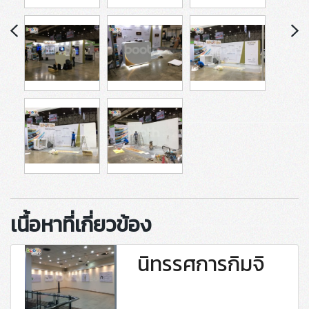
เนื้อหาที่เกี่ยวข้อง
นิทรรศการกิมจิ