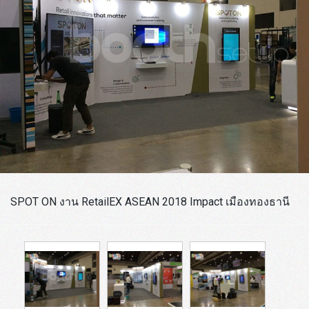
SPOT ON งาน RetailEX ASEAN 2018 Impact เมืองทองธานี