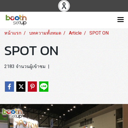
หน้าแรก
บทความทั้งหมด
Article
SPOT ON
SPOT ON
2183 จำนวนผู้เข้าชม
|